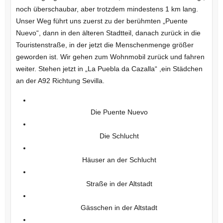
noch überschaubar, aber trotzdem mindestens 1 km lang.
Unser Weg führt uns zuerst zu der berühmten „Puente
Nuevo“, dann in den älteren Stadtteil, danach zurück in die
Touristenstraße, in der jetzt die Menschenmenge größer
geworden ist. Wir gehen zum Wohnmobil zurück und fahren
weiter. Stehen jetzt in „La Puebla da Cazalla“ ,ein Städchen
an der A92 Richtung Sevilla.
Die Puente Nuevo
Die Schlucht
Häuser an der Schlucht
Straße in der Altstadt
Gässchen in der Altstadt