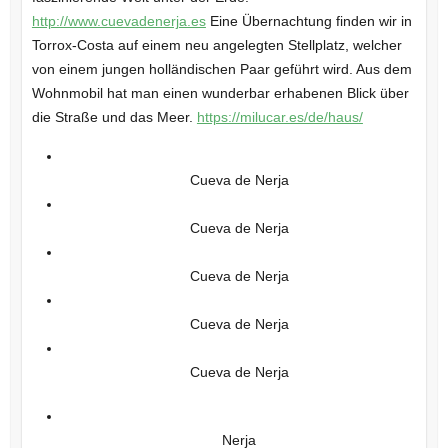
http://www.cuevadenerja.es
Eine Übernachtung finden wir in
Torrox-Costa auf einem neu angelegten Stellplatz, welcher
von einem jungen holländischen Paar geführt wird. Aus dem
Wohnmobil hat man einen wunderbar erhabenen Blick über
die Straße und das Meer.
https://milucar.es/de/haus/
Cueva de Nerja
Cueva de Nerja
Cueva de Nerja
Cueva de Nerja
Cueva de Nerja
Nerja