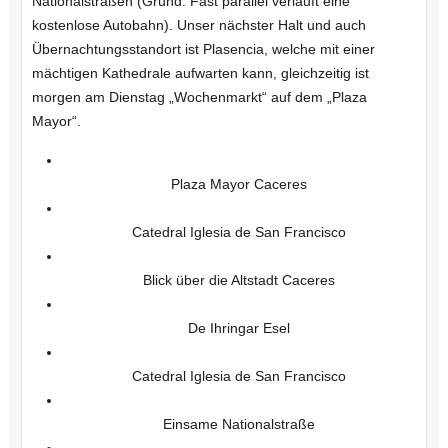
Nationalstraßen (Grund: Fast parallel verläuft eine
kostenlose Autobahn). Unser nächster Halt und auch
Übernachtungsstandort ist Plasencia, welche mit einer
mächtigen Kathedrale aufwarten kann, gleichzeitig ist
morgen am Dienstag „Wochenmarkt“ auf dem „Plaza
Mayor“.
Plaza Mayor Caceres
Catedral Iglesia de San Francisco
Blick über die Altstadt Caceres
De Ihringar Esel
Catedral Iglesia de San Francisco
Einsame Nationalstraße