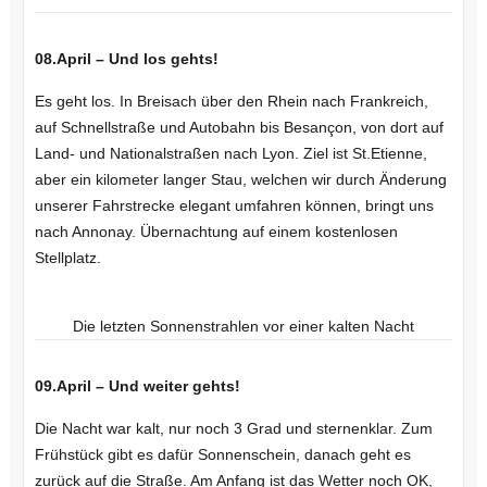
08.April – Und los gehts!
Es geht los. In Breisach über den Rhein nach Frankreich,
auf Schnellstraße und Autobahn bis Besançon, von dort auf
Land- und Nationalstraßen nach Lyon. Ziel ist St.Etienne,
aber ein kilometer langer Stau, welchen wir durch Änderung
unserer Fahrstrecke elegant umfahren können, bringt uns
nach Annonay. Übernachtung auf einem kostenlosen
Stellplatz.
Die letzten Sonnenstrahlen vor einer kalten Nacht
09.April – Und weiter gehts!
Die Nacht war kalt, nur noch 3 Grad und sternenklar. Zum
Frühstück gibt es dafür Sonnenschein, danach geht es
zurück auf die Straße. Am Anfang ist das Wetter noch OK,