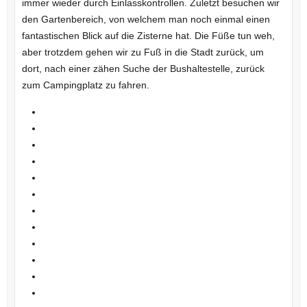
immer wieder durch Einlasskontrollen. Zuletzt besuchen wir
den Gartenbereich, von welchem man noch einmal einen
fantastischen Blick auf die Zisterne hat. Die Füße tun weh,
aber trotzdem gehen wir zu Fuß in die Stadt zurück, um
dort, nach einer zähen Suche der Bushaltestelle, zurück
zum Campingplatz zu fahren.