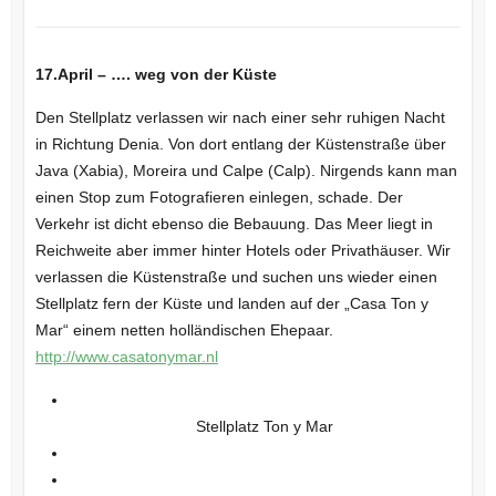
17.April – …. weg von der Küste
Den Stellplatz verlassen wir nach einer sehr ruhigen Nacht
in Richtung Denia. Von dort entlang der Küstenstraße über
Java (Xabia), Moreira und Calpe (Calp). Nirgends kann man
einen Stop zum Fotografieren einlegen, schade. Der
Verkehr ist dicht ebenso die Bebauung. Das Meer liegt in
Reichweite aber immer hinter Hotels oder Privathäuser. Wir
verlassen die Küstenstraße und suchen uns wieder einen
Stellplatz fern der Küste und landen auf der „Casa Ton y
Mar“ einem netten holländischen Ehepaar.
http://www.casatonymar.nl
Stellplatz Ton y Mar