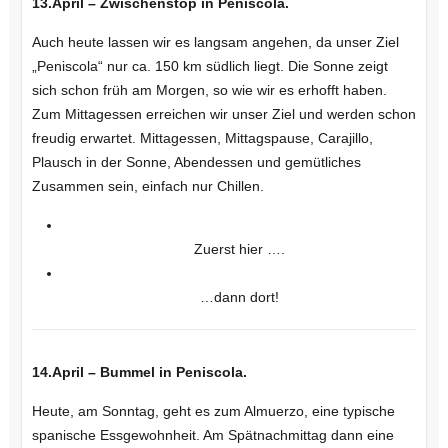
13.April – Zwischenstop in Peniscola.
Auch heute lassen wir es langsam angehen, da unser Ziel
„Peniscola“ nur ca. 150 km südlich liegt. Die Sonne zeigt
sich schon früh am Morgen, so wie wir es erhofft haben.
Zum Mittagessen erreichen wir unser Ziel und werden schon
freudig erwartet. Mittagessen, Mittagspause, Carajillo,
Plausch in der Sonne, Abendessen und gemütliches
Zusammen sein, einfach nur Chillen.
Zuerst hier ….
…dann dort!
14.April – Bummel in Peniscola.
Heute, am Sonntag, geht es zum Almuerzo, eine typische
spanische Essgewohnheit. Am Spätnachmittag dann eine