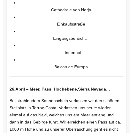
Cathedrale von Nerja
Einkaufsstraße
Eingangsbereich…
…Innenhof
Balcon de Europa
26.April – Meer, Pass, Hochebene,Sierra Nevada…
Bei strahlendem Sonnenschein verlassen wir den schönen
Stellplatz in Torrox-Costa. Verlassen uns heute wieder
einmal auf das Navi, welches uns am Meer entlang und
dann in das Gebirge führt. Wir erreichen einen Pass auf ca.
1000 m Höhe und zu unserer Überraschung geht es nicht