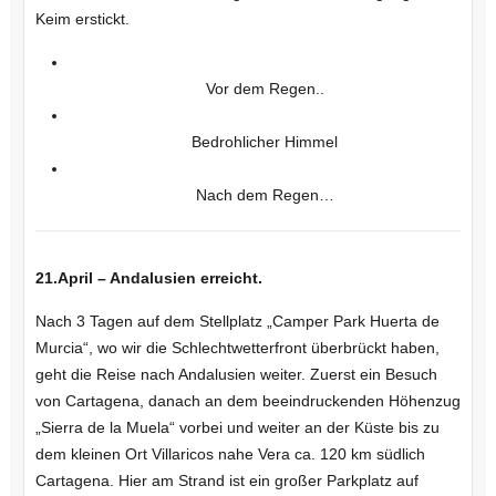
Keim erstickt.
Vor dem Regen..
Bedrohlicher Himmel
Nach dem Regen…
21.April – Andalusien erreicht.
Nach 3 Tagen auf dem Stellplatz „Camper Park Huerta de
Murcia“, wo wir die Schlechtwetterfront überbrückt haben,
geht die Reise nach Andalusien weiter. Zuerst ein Besuch
von Cartagena, danach an dem beeindruckenden Höhenzug
„Sierra de la Muela“ vorbei und weiter an der Küste bis zu
dem kleinen Ort Villaricos nahe Vera ca. 120 km südlich
Cartagena. Hier am Strand ist ein großer Parkplatz auf