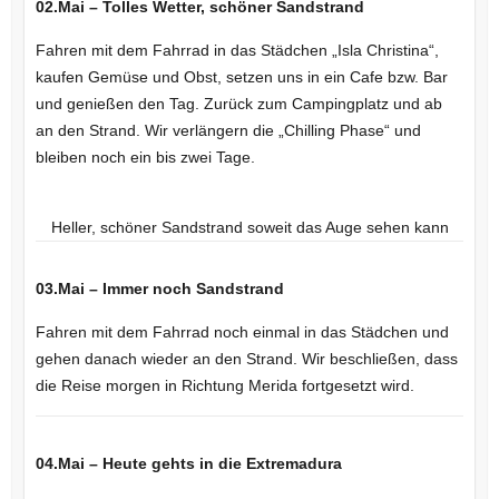
02.Mai – Tolles Wetter, schöner Sandstrand
Fahren mit dem Fahrrad in das Städchen „Isla Christina“,
kaufen Gemüse und Obst, setzen uns in ein Cafe bzw. Bar
und genießen den Tag. Zurück zum Campingplatz und ab
an den Strand. Wir verlängern die „Chilling Phase“ und
bleiben noch ein bis zwei Tage.
Heller, schöner Sandstrand soweit das Auge sehen kann
03.Mai – Immer noch Sandstrand
Fahren mit dem Fahrrad noch einmal in das Städchen und
gehen danach wieder an den Strand. Wir beschließen, dass
die Reise morgen in Richtung Merida fortgesetzt wird.
04.Mai – Heute gehts in die Extremadura