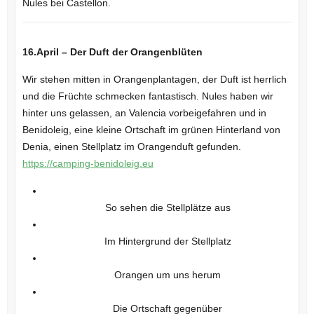
Nules bei Castellon.
16.April – Der Duft der Orangenblüten
Wir stehen mitten in Orangenplantagen, der Duft ist herrlich
und die Früchte schmecken fantastisch. Nules haben wir
hinter uns gelassen, an Valencia vorbeigefahren und in
Benidoleig, eine kleine Ortschaft im grünen Hinterland von
Denia, einen Stellplatz im Orangenduft gefunden.
https://camping-benidoleig.eu
So sehen die Stellplätze aus
Im Hintergrund der Stellplatz
Orangen um uns herum
Die Ortschaft gegenüber