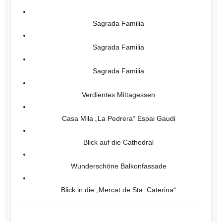
Sagrada Familia
Sagrada Familia
Sagrada Familia
Verdientes Mittagessen
Casa Mila „La Pedrera“ Espai Gaudi
Blick auf die Cathedral
Wunderschöne Balkonfassade
Blick in die „Mercat de Sta. Caterina“