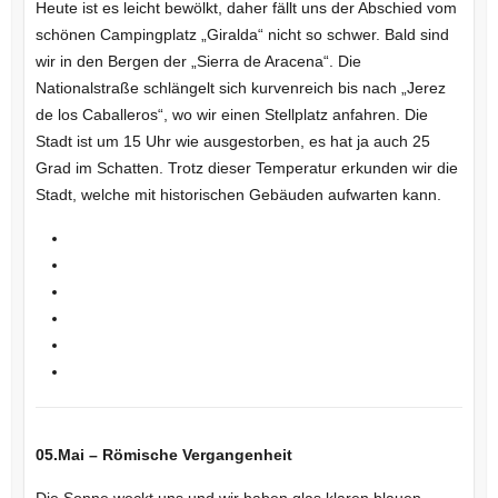
Heute ist es leicht bewölkt, daher fällt uns der Abschied vom
schönen Campingplatz „Giralda“ nicht so schwer. Bald sind
wir in den Bergen der „Sierra de Aracena“. Die
Nationalstraße schlängelt sich kurvenreich bis nach „Jerez
de los Caballeros“, wo wir einen Stellplatz anfahren. Die
Stadt ist um 15 Uhr wie ausgestorben, es hat ja auch 25
Grad im Schatten. Trotz dieser Temperatur erkunden wir die
Stadt, welche mit historischen Gebäuden aufwarten kann.
05.Mai – Römische Vergangenheit