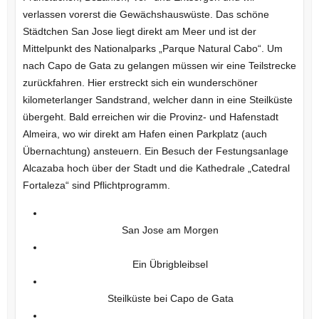
verlassen vorerst die Gewächshauswüste. Das schöne
Städtchen San Jose liegt direkt am Meer und ist der
Mittelpunkt des Nationalparks „Parque Natural Cabo“. Um
nach Capo de Gata zu gelangen müssen wir eine Teilstrecke
zurückfahren. Hier erstreckt sich ein wunderschöner
kilometerlanger Sandstrand, welcher dann in eine Steilküste
übergeht. Bald erreichen wir die Provinz- und Hafenstadt
Almeira, wo wir direkt am Hafen einen Parkplatz (auch
Übernachtung) ansteuern. Ein Besuch der Festungsanlage
Alcazaba hoch über der Stadt und die Kathedrale „Catedral
Fortaleza“ sind Pflichtprogramm.
San Jose am Morgen
Ein Übrigbleibsel
Steilküste bei Capo de Gata