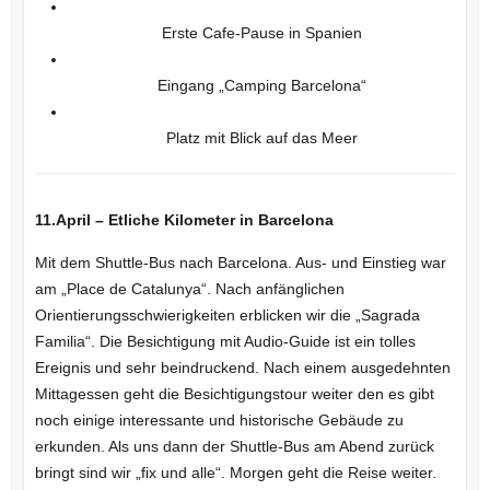
Erste Cafe-Pause in Spanien
Eingang „Camping Barcelona“
Platz mit Blick auf das Meer
11.April – Etliche Kilometer in Barcelona
Mit dem Shuttle-Bus nach Barcelona. Aus- und Einstieg war
am „Place de Catalunya“. Nach anfänglichen
Orientierungsschwierigkeiten erblicken wir die „Sagrada
Familia“. Die Besichtigung mit Audio-Guide ist ein tolles
Ereignis und sehr beindruckend. Nach einem ausgedehnten
Mittagessen geht die Besichtigungstour weiter den es gibt
noch einige interessante und historische Gebäude zu
erkunden. Als uns dann der Shuttle-Bus am Abend zurück
bringt sind wir „fix und alle“. Morgen geht die Reise weiter.