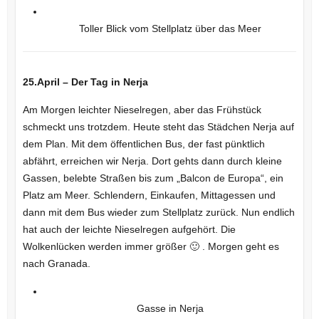
Toller Blick vom Stellplatz über das Meer
25.April – Der Tag in Nerja
Am Morgen leichter Nieselregen, aber das Frühstück
schmeckt uns trotzdem. Heute steht das Städchen Nerja auf
dem Plan. Mit dem öffentlichen Bus, der fast pünktlich
abfährt, erreichen wir Nerja. Dort gehts dann durch kleine
Gassen, belebte Straßen bis zum „Balcon de Europa“, ein
Platz am Meer. Schlendern, Einkaufen, Mittagessen und
dann mit dem Bus wieder zum Stellplatz zurück. Nun endlich
hat auch der leichte Nieselregen aufgehört. Die
Wolkenlücken werden immer größer 🙂 . Morgen geht es
nach Granada.
Gasse in Nerja