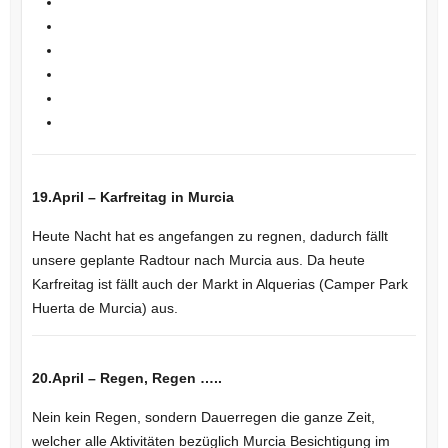
19.April – Karfreitag in Murcia
Heute Nacht hat es angefangen zu regnen, dadurch fällt
unsere geplante Radtour nach Murcia aus. Da heute
Karfreitag ist fällt auch der Markt in Alquerias (Camper Park
Huerta de Murcia) aus.
20.April – Regen, Regen …..
Nein kein Regen, sondern Dauerregen die ganze Zeit,
welcher alle Aktivitäten bezüglich Murcia Besichtigung im