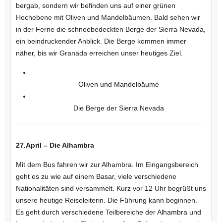
bergab, sondern wir befinden uns auf einer grünen
Hochebene mit Oliven und Mandelbäumen. Bald sehen wir
in der Ferne die schneebedeckten Berge der Sierra Nevada,
ein beindruckender Anblick. Die Berge kommen immer
näher, bis wir Granada erreichen unser heutiges Ziel.
Oliven und Mandelbäume
Die Berge der Sierra Nevada
27.April – Die Alhambra
Mit dem Bus fahren wir zur Alhambra. Im Eingangsbereich
geht es zu wie auf einem Basar, viele verschiedene
Nationalitäten sind versammelt. Kurz vor 12 Uhr begrüßt uns
unsere heutige Reiseleiterin. Die Führung kann beginnen.
Es geht durch verschiedene Teilbereiche der Alhambra und