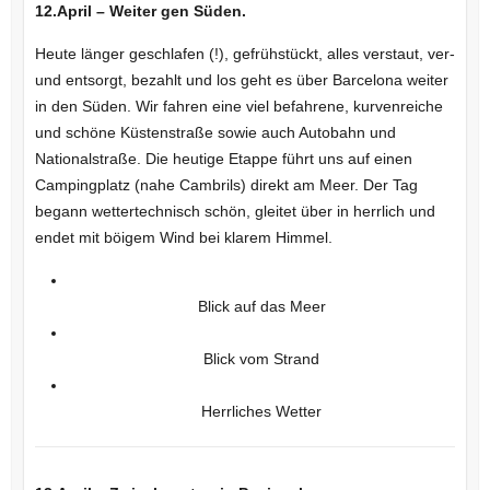
12.April – Weiter gen Süden.
Heute länger geschlafen (!), gefrühstückt, alles verstaut, ver-
und entsorgt, bezahlt und los geht es über Barcelona weiter
in den Süden. Wir fahren eine viel befahrene, kurvenreiche
und schöne Küstenstraße sowie auch Autobahn und
Nationalstraße. Die heutige Etappe führt uns auf einen
Campingplatz (nahe Cambrils) direkt am Meer. Der Tag
begann wettertechnisch schön, gleitet über in herrlich und
endet mit böigem Wind bei klarem Himmel.
Blick auf das Meer
Blick vom Strand
Herrliches Wetter