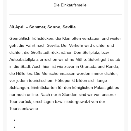
Die Einkaufsmeile
30.April – Sommer, Sonne, Sevilla
Gemühtlich frühstücken, die Klamotten verstauen und weiter
geht die Fahrt nach Sevilla. Der Verkehr wird dichter und
dichter, die Großstadt rückt näher. Den Stellplatz, bzw.
Autoabstellplatz erreichen wir ohne Mühe. Sofort geht es ab
in die Stadt. Auch hier, ist wie zuvor in Granada und Ronda,
die Hölle los. Die Menschenmassen werden immer dichter,
vor jedem touristischem Höhepunkt bilden sich lange
Schlangen. Eintrittskarten für den königlichen Palast gibt es
nur noch online. Nach nur 5 Stunden sind wir von unserer
Tour zurück, erschlagen bzw. niedergewalzt von der
Touristenlawine.