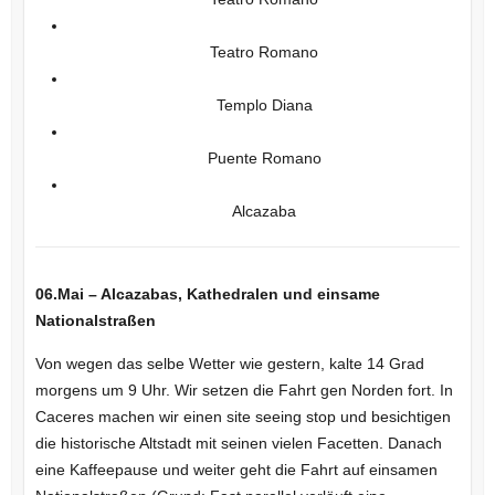
Teatro Romano
Templo Diana
Puente Romano
Alcazaba
06.Mai – Alcazabas, Kathedralen und einsame
Nationalstraßen
Von wegen das selbe Wetter wie gestern, kalte 14 Grad
morgens um 9 Uhr. Wir setzen die Fahrt gen Norden fort. In
Caceres machen wir einen site seeing stop und besichtigen
die historische Altstadt mit seinen vielen Facetten. Danach
eine Kaffeepause und weiter geht die Fahrt auf einsamen