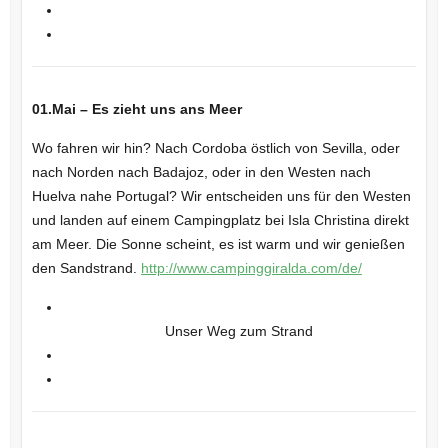
01.Mai – Es zieht uns ans Meer
Wo fahren wir hin? Nach Cordoba östlich von Sevilla, oder
nach Norden nach Badajoz, oder in den Westen nach
Huelva nahe Portugal? Wir entscheiden uns für den Westen
und landen auf einem Campingplatz bei Isla Christina direkt
am Meer. Die Sonne scheint, es ist warm und wir genießen
den Sandstrand.
http://www.campinggiralda.com/de/
Unser Weg zum Strand