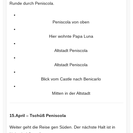
Runde durch Peniscola.
Peniscola von oben
Hier wohnte Papa Luna
Altstadt Peniscola
Altstadt Peniscola
Blick vom Castle nach Benicarlo
Mitten in der Altstadt
15.April – Tschüß Peniscola
Weiter geht die Reise gen Süden. Der nächste Halt ist in